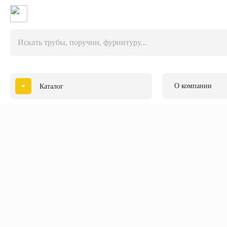
Главная страница
Каталог
Комплектующие для лестничных о
О компании
Каталог