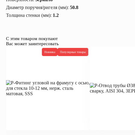
Диаметр поручня/ригеля (мм):
50.8
Толщина стенки (мм):
1.2
С этим товаром покупают
Вас может заинтересовать
Новинка
Популярные товары