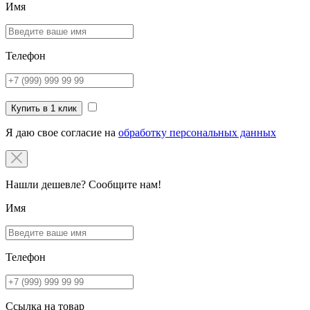
Имя
Телефон
Купить в 1 клик
Я даю свое согласие на
обработку персональных данных
Нашли дешевле? Сообщите нам!
Имя
Телефон
Ссылка на товар