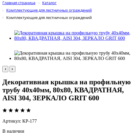
Главная страница
Каталог
Комплектующие для лестничных ограждений
Комплектующие для лестничных ограждений
Декоративная крышка на профильную
трубу 40x40мм, 80х80, КВАДРАТНАЯ,
AISI 304, ЗЕРКАЛО GRIT 600
Артикул:
КР-177
В наличии