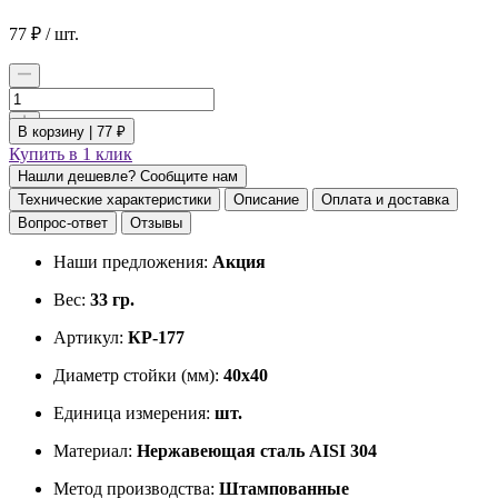
77
₽
/ шт.
В корзину |
77 ₽
Купить в 1 клик
Нашли дешевле? Сообщите нам
Технические характеристики
Описание
Оплата и доставка
Вопрос-ответ
Отзывы
Наши предложения:
Акция
Вес:
33 гр.
Артикул:
КР-177
Диаметр стойки (мм):
40х40
Единица измерения:
шт.
Материал:
Нержавеющая сталь AISI 304
Метод производства:
Штампованные