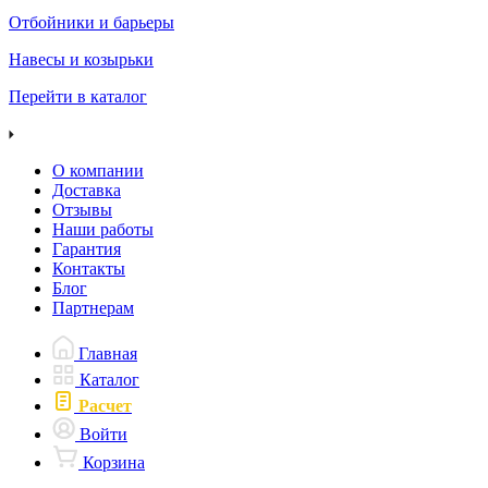
Отбойники и барьеры
Навесы и козырьки
Перейти в каталог
О компании
Доставка
Отзывы
Наши работы
Гарантия
Контакты
Блог
Партнерам
Главная
Каталог
Расчет
Войти
Корзина