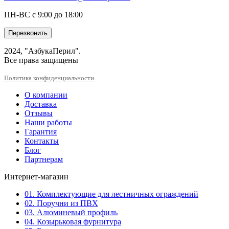
ПН-ВС с 9:00 до 18:00
Перезвонить
2024, "АзбукаПерил".
Все права защищены
Политика конфиденциальности
О компании
Доставка
Отзывы
Наши работы
Гарантия
Контакты
Блог
Партнерам
Интернет-магазин
01. Комплектующие для лестничных ограждений
02. Поручни из ПВХ
03. Алюминевый профиль
04. Козырьковая фурнитура