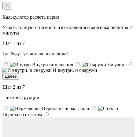
Калькулятор расчета перил
Узнать точную стоимость изготовления и монтажа перил за 2
минуты
Шаг 1 из 7
Где будут установлены перила?
Внутри помещения
На улице
И внутри, и снаружи
Далее
Шаг 2 из 7
Тип конструкции
Перила из нерж. стали
Перила со стеклом