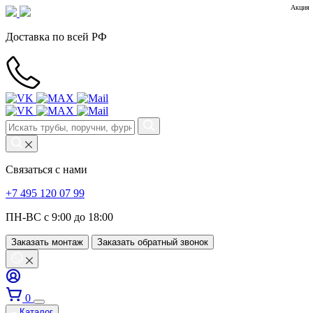
Акция
Доставка по всей РФ
Связаться с нами
+7 495 120 07 99
ПН-ВС с 9:00 до 18:00
Заказать монтаж
Заказать обратный звонок
0
Каталог