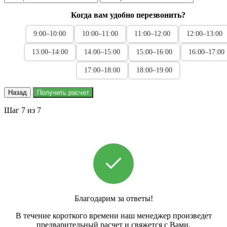
Когда вам удобно перезвонить?
9:00–10:00
10:00–11:00
11:00–12:00
12:00–13:00
13:00–14:00
14:00–15:00
15:00–16:00
16:00–17:00
17:00–18:00
18:00–19:00
Назад
Получить расчет
Шаг 7 из 7
Благодарим за ответы!
В течение короткого времени наш менеджер произведет
предварительный расчет и свяжется с Вами.