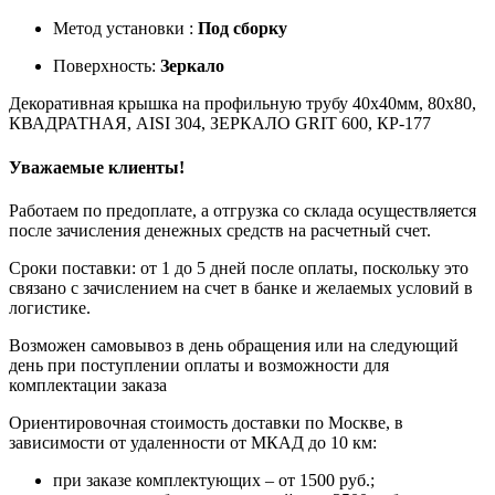
Метод установки :
Под сборку
Поверхность:
Зеркало
Декоративная крышка на профильную трубу 40x40мм, 80х80,
КВАДРАТНАЯ, AISI 304, ЗЕРКАЛО GRIT 600, КР-177
Уважаемые клиенты!
Работаем по предоплате, а отгрузка со склада осуществляется
после зачисления денежных средств на расчетный счет.
Сроки поставки: от 1 до 5 дней после оплаты, поскольку это
связано с зачислением на счет в банке и желаемых условий в
логистике.
Возможен самовывоз в день обращения или на следующий
день при поступлении оплаты и возможности для
комплектации заказа
Ориентировочная стоимость доставки по Москве, в
зависимости от удаленности от МКАД до 10 км:
при заказе комплектующих – от 1500 руб.;