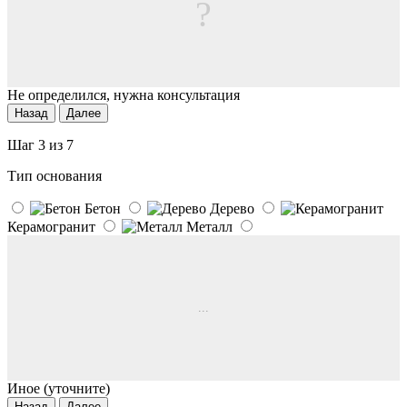
?
Не определился, нужна консультация
Назад
Далее
Шаг 3 из 7
Тип основания
Бетон
Дерево
Керамогранит
Металл
...
Иное (уточните)
Назад
Далее