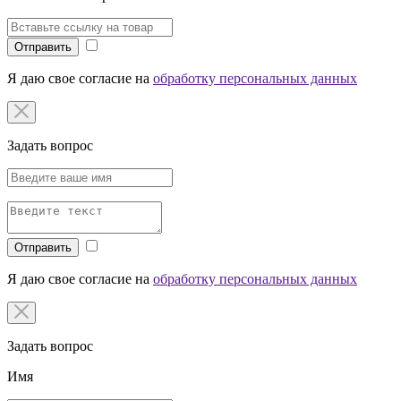
Отправить
Я даю свое согласие на
обработку персональных данных
Задать вопрос
Отправить
Я даю свое согласие на
обработку персональных данных
Задать вопрос
Имя