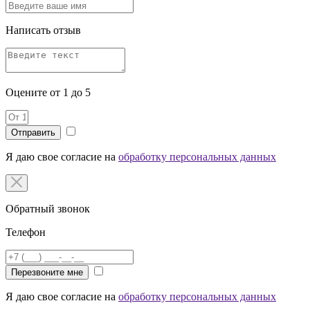
Написать отзыв
Оцените от 1 до 5
Я даю свое согласие на
обработку персональных данных
Обратный звонок
Телефон
Перезвоните мне
Я даю свое согласие на
обработку персональных данных