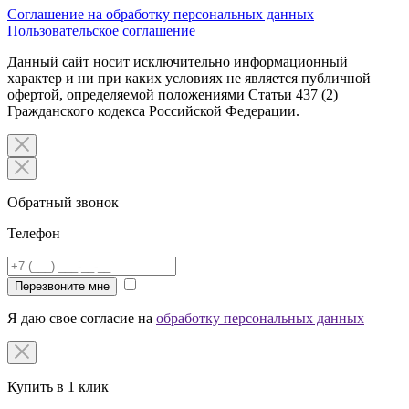
Соглашение на обработку персональных данных
Пользовательское соглашение
Данный сайт носит исключительно информационный
характер и ни при каких условиях не является публичной
офертой, определяемой положениями Статьи 437 (2)
Гражданского кодекса Российской Федерации.
Обратный звонок
Телефон
Перезвоните мне
Я даю свое согласие на
обработку персональных данных
Купить в 1 клик