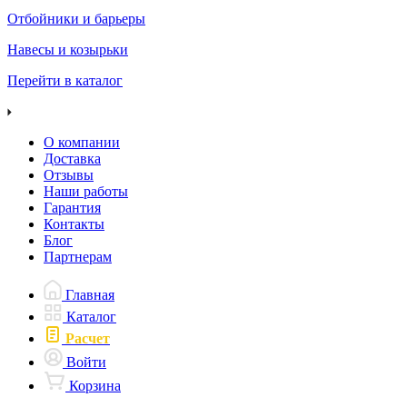
Отбойники и барьеры
Навесы и козырьки
Перейти в каталог
О компании
Доставка
Отзывы
Наши работы
Гарантия
Контакты
Блог
Партнерам
Главная
Каталог
Расчет
Войти
Корзина