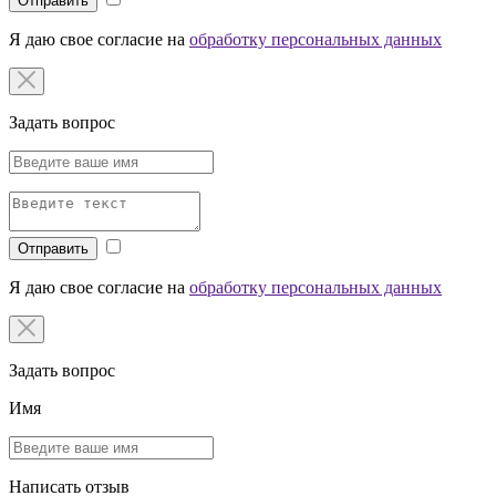
Отправить
Я даю свое согласие на
обработку персональных данных
Задать вопрос
Отправить
Я даю свое согласие на
обработку персональных данных
Задать вопрос
Имя
Написать отзыв