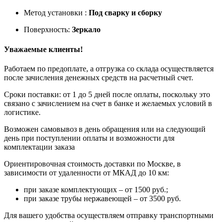
Метод установки :
Под сварку и сборку
Поверхность:
Зеркало
Уважаемые клиенты!
Работаем по предоплате, а отгрузка со склада осуществляется
после зачисления денежных средств на расчетный счет.
Сроки поставки: от 1 до 5 дней после оплаты, поскольку это
связано с зачислением на счет в банке и желаемых условий в
логистике.
Возможен самовывоз в день обращения или на следующий
день при поступлении оплаты и возможности для
комплектации заказа
Ориентировочная стоимость доставки по Москве, в
зависимости от удаленности от МКАД до 10 км:
при заказе комплектующих – от 1500 руб.;
при заказе трубы нержавеющей – от 3500 руб.
Для вашего удобства осуществляем отправку транспортными