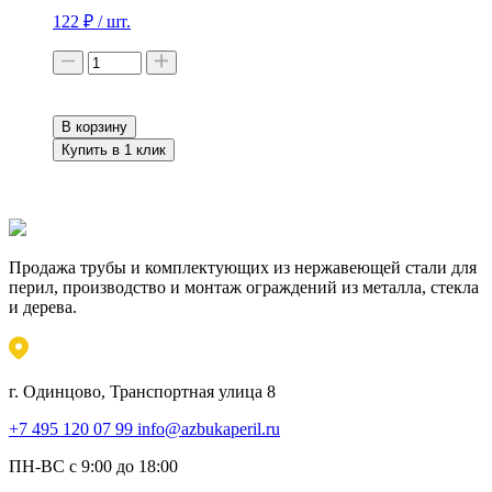
122
₽
/ шт.
В корзину
Купить в 1 клик
Продажа трубы и комплектующих из нержавеющей стали для
перил, производство и монтаж ограждений из металла, стекла
и дерева.
г. Одинцово, Транспортная улица 8
+7 495 120 07 99
info@azbukaperil.ru
ПН-ВС с 9:00 до 18:00