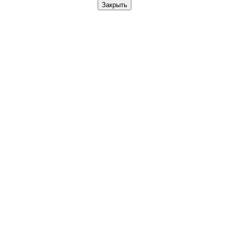
Закрыть