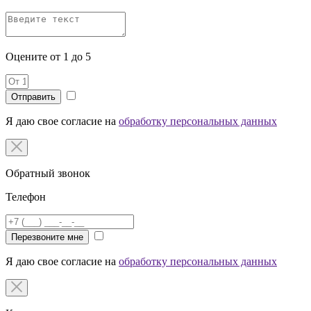
Оцените от 1 до 5
Я даю свое согласие на
обработку персональных данных
Обратный звонок
Телефон
Перезвоните мне
Я даю свое согласие на
обработку персональных данных