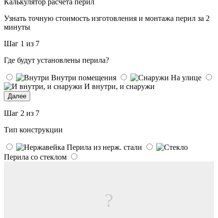
Калькулятор расчета перил
Узнать точную стоимость изготовления и монтажа перил за 2
минуты
Шаг 1 из 7
Где будут установлены перила?
Внутри помещения
На улице
И внутри, и снаружи
Далее
Шаг 2 из 7
Тип конструкции
Перила из нерж. стали
Перила со стеклом
?