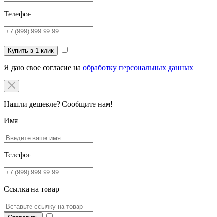
Телефон
Купить в 1 клик
Я даю свое согласие на
обработку персональных данных
Нашли дешевле? Сообщите нам!
Имя
Телефон
Ссылка на товар