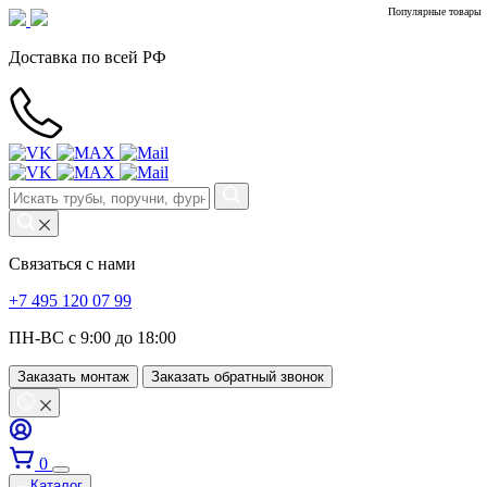
Популярные товары
Доставка по всей РФ
Связаться с нами
+7 495 120 07 99
ПН-ВС с 9:00 до 18:00
Заказать монтаж
Заказать обратный звонок
0
Каталог