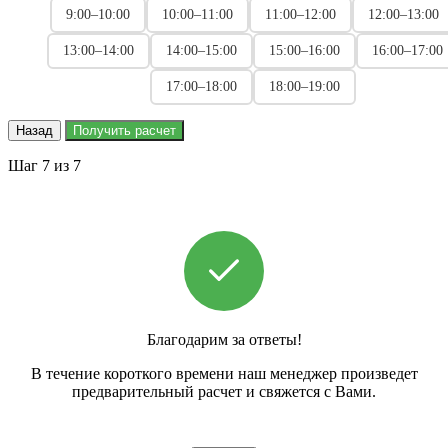
9:00–10:00
10:00–11:00
11:00–12:00
12:00–13:00
13:00–14:00
14:00–15:00
15:00–16:00
16:00–17:00
17:00–18:00
18:00–19:00
Назад
Получить расчет
Шаг 7 из 7
Благодарим за ответы!
В течение короткого времени наш менеджер произведет
предварительный расчет и свяжется с Вами.