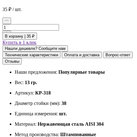
35
₽
/ шт.
В корзину |
35 ₽
Купить в 1 клик
Нашли дешевле? Сообщите нам
Технические характеристики
Оплата и доставка
Вопрос-ответ
Отзывы
Наши предложения:
Популярные товары
Вес:
13 гр.
Артикул:
КР-318
Диаметр стойки (мм):
38
Единица измерения:
шт.
Материал:
Нержавеющая сталь AISI 304
Метод производства:
Штампованные