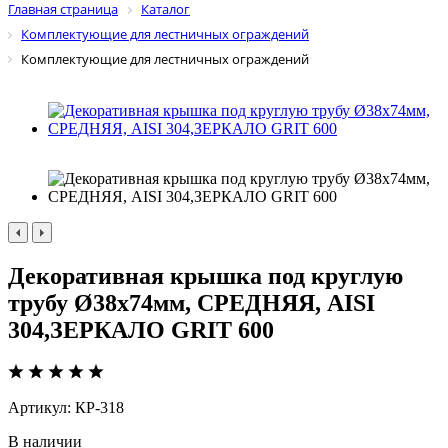
Главная страница
Каталог
Комплектующие для лестничных ограждений
Комплектующие для лестничных ограждений
Декоративная крышка под круглую
трубу Ø38х74мм, СРЕДНЯЯ, AISI
304,ЗЕРКАЛО GRIT 600
Артикул:
КР-318
В наличии