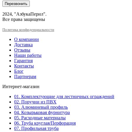
Перезвонить
2024, "АзбукаПерил".
Все права защищены
Политика конфиденциальности
О компании
Доставка
Отзывы
Наши работы
Гарантия
Контакты
Блог
Партнерам
Интернет-магазин
01. Комплектующие для лестничных ограждений
02. Поручни из ПВХ
03. Алюминевый профиль
04. Козырьковая фурнитура
05. Расходные материалы
06. Труба круглая/Перфорация
07. Профильная труба