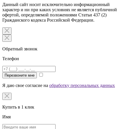
Данный сайт носит исключительно информационный
характер и ни при каких условиях не является публичной
офертой, определяемой положениями Статьи 437 (2)
Гражданского кодекса Российской Федерации.
Обратный звонок
Телефон
Перезвоните мне
Я даю свое согласие на
обработку персональных данных
Купить в 1 клик
Имя