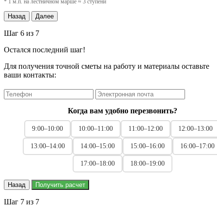
* 1 м.п. на лестничном марше ≈ 3 ступени
Назад
Далее
Шаг 6 из 7
Остался последний шаг!
Для получения точной сметы на работу и материалы оставьте
ваши контакты:
Когда вам удобно перезвонить?
9:00–10:00
10:00–11:00
11:00–12:00
12:00–13:00
13:00–14:00
14:00–15:00
15:00–16:00
16:00–17:00
17:00–18:00
18:00–19:00
Назад
Получить расчет
Шаг 7 из 7