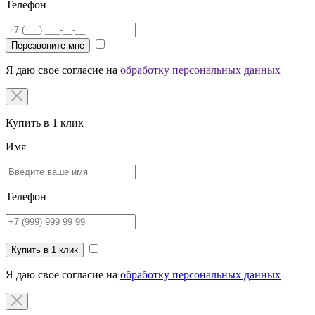
Телефон
Перезвоните мне
Я даю свое согласие на
обработку персональных данных
Купить в 1 клик
Имя
Телефон
Купить в 1 клик
Я даю свое согласие на
обработку персональных данных