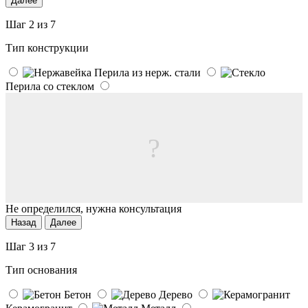
Далее
Шаг 2 из 7
Тип конструкции
Перила из нерж. стали
Перила со стеклом
?
Не определился, нужна консультация
Назад
Далее
Шаг 3 из 7
Тип основания
Бетон
Дерево