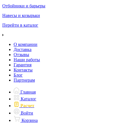
Отбойники и барьеры
Навесы и козырьки
Перейти в каталог
О компании
Доставка
Отзывы
Наши работы
Гарантия
Контакты
Блог
Партнерам
Главная
Каталог
Расчет
Войти
Корзина