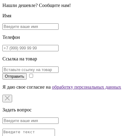
Нашли дешевле? Сообщите нам!
Имя
Телефон
Ссылка на товар
Отправить
Я даю свое согласие на
обработку персональных данных
Задать вопрос