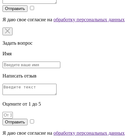
Отправить
Я даю свое согласие на
обработку персональных данных
Задать вопрос
Имя
Написать отзыв
Оцените от 1 до 5
Я даю свое согласие на
обработку персональных данных