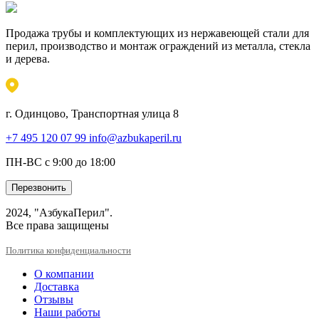
Продажа трубы и комплектующих из нержавеющей стали для
перил, производство и монтаж ограждений из металла, стекла
и дерева.
г. Одинцово, Транспортная улица 8
+7 495 120 07 99
info@azbukaperil.ru
ПН-ВС с 9:00 до 18:00
Перезвонить
2024, "АзбукаПерил".
Все права защищены
Политика конфиденциальности
О компании
Доставка
Отзывы
Наши работы