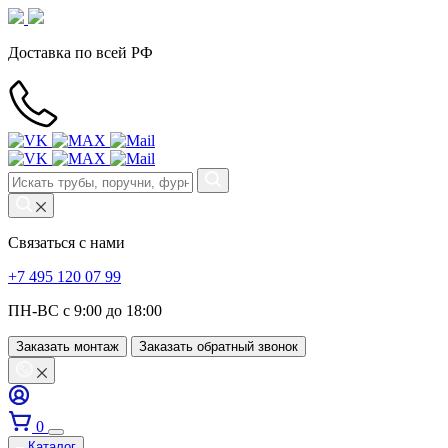
Доставка по всей РФ
Связаться с нами
+7 495 120 07 99
ПН-ВС с 9:00 до 18:00
Заказать монтаж
Заказать обратный звонок
0
Каталог