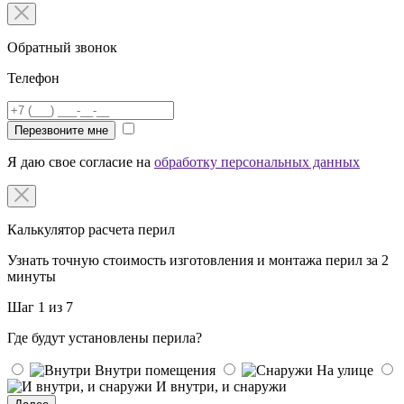
Обратный звонок
Телефон
Перезвоните мне
Я даю свое согласие на
обработку персональных данных
Калькулятор расчета перил
Узнать точную стоимость изготовления и монтажа перил за 2
минуты
Шаг 1 из 7
Где будут установлены перила?
Внутри помещения
На улице
И внутри, и снаружи