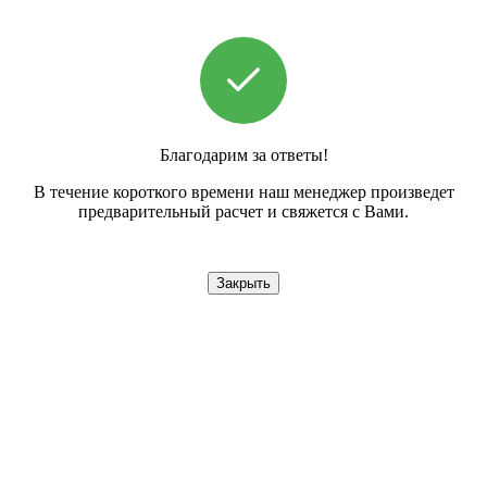
Благодарим за ответы!
В течение короткого времени наш менеджер произведет
предварительный расчет и свяжется с Вами.
Закрыть