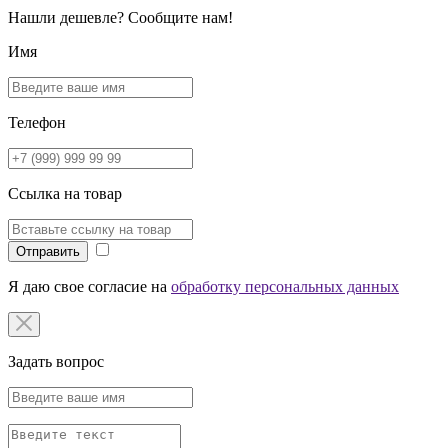
Нашли дешевле? Сообщите нам!
Имя
Телефон
Ссылка на товар
Отправить
Я даю свое согласие на
обработку персональных данных
Задать вопрос