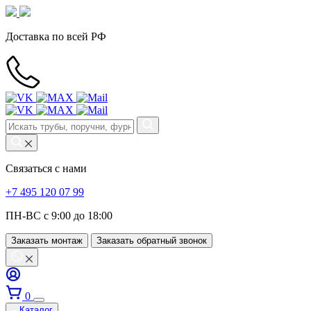
Доставка по всей РФ
Связаться с нами
+7 495 120 07 99
ПН-ВС с 9:00 до 18:00
Заказать монтаж
Заказать обратный звонок
0
Каталог