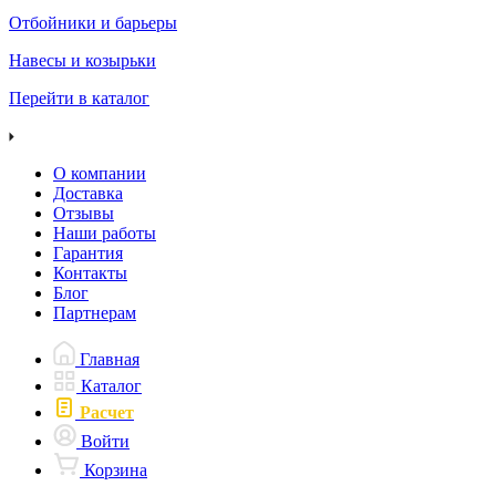
Отбойники и барьеры
Навесы и козырьки
Перейти в каталог
О компании
Доставка
Отзывы
Наши работы
Гарантия
Контакты
Блог
Партнерам
Главная
Каталог
Расчет
Войти
Корзина