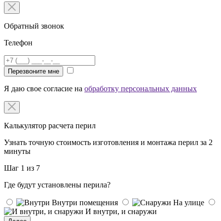
Обратный звонок
Телефон
Перезвоните мне
Я даю свое согласие на
обработку персональных данных
Калькулятор расчета перил
Узнать точную стоимость изготовления и монтажа перил за 2
минуты
Шаг 1 из 7
Где будут установлены перила?
Внутри помещения
На улице
И внутри, и снаружи