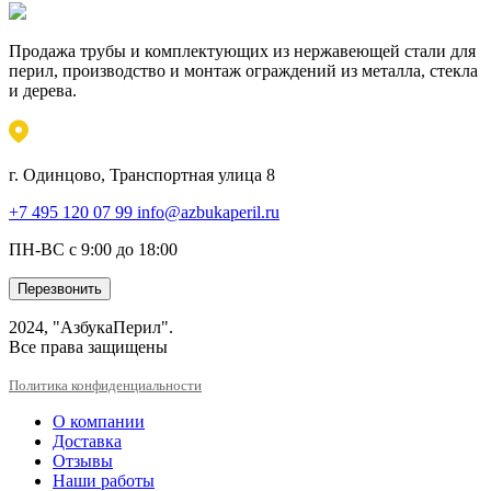
Продажа трубы и комплектующих из нержавеющей стали для
перил, производство и монтаж ограждений из металла, стекла
и дерева.
г. Одинцово, Транспортная улица 8
+7 495 120 07 99
info@azbukaperil.ru
ПН-ВС с 9:00 до 18:00
Перезвонить
2024, "АзбукаПерил".
Все права защищены
Политика конфиденциальности
О компании
Доставка
Отзывы
Наши работы