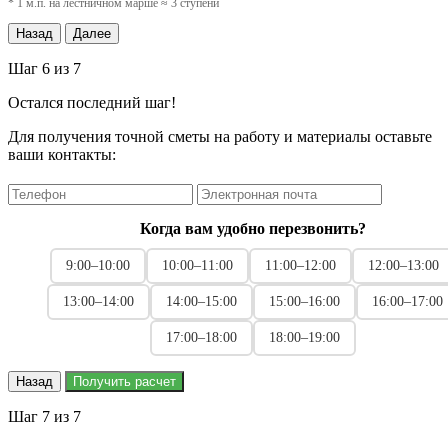
* 1 м.п. на лестничном марше ≈ 3 ступени
Назад
Далее
Шаг 6 из 7
Остался последний шаг!
Для получения точной сметы на работу и материалы оставьте
ваши контакты:
Когда вам удобно перезвонить?
9:00–10:00
10:00–11:00
11:00–12:00
12:00–13:00
13:00–14:00
14:00–15:00
15:00–16:00
16:00–17:00
17:00–18:00
18:00–19:00
Назад
Получить расчет
Шаг 7 из 7