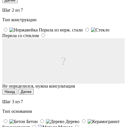
Далее
Шаг 2 из 7
Тип конструкции
Перила из нерж. стали
Перила со стеклом
?
Не определился, нужна консультация
Назад
Далее
Шаг 3 из 7
Тип основания
Бетон
Дерево