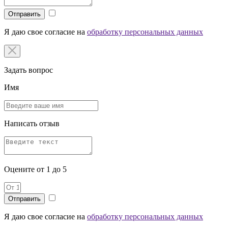
Отправить
Я даю свое согласие на
обработку персональных данных
Задать вопрос
Имя
Написать отзыв
Оцените от 1 до 5
Я даю свое согласие на
обработку персональных данных