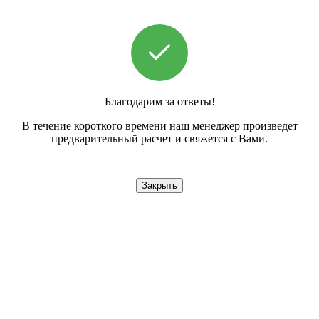
Благодарим за ответы!
В течение короткого времени наш менеджер произведет
предварительный расчет и свяжется с Вами.
Закрыть