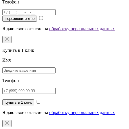
Телефон
Перезвоните мне
Я даю свое согласие на
обработку персональных данных
Купить в 1 клик
Имя
Телефон
Купить в 1 клик
Я даю свое согласие на
обработку персональных данных