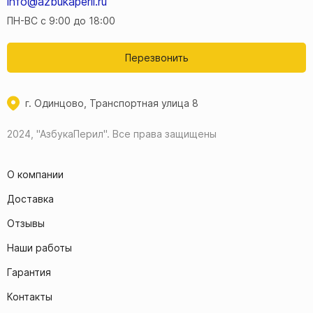
info@azbukaperil.ru
ПН-ВС с 9:00 до 18:00
Перезвонить
г. Одинцово, Транспортная улица 8
2024, "АзбукаПерил".
Все права защищены
О компании
Доставка
Отзывы
Наши работы
Гарантия
Контакты