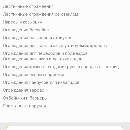
Лестничные ограждения
Лестничные ограждения со стеклом
Навесы и козырьки
Ограждение бассейна
Ограждения балконов и атриумов
Ограждения для крыш и эксплуатируемых кровель
Ограждения для переходов и подъездов
Ограждения для школ и детских садов
Ограждения крылец, входных групп и парадных лестниц
Ограждения оконных проемов
Ограждения пандусов для инвалидов
Ограждения террас
Отбойники и барьеры
Пристенные поручни