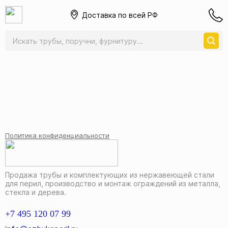
Доставка по всей РФ
Главная
Каталог
Каталог
Политика конфиденциальности
Продажа трубы и комплектующих из нержавеющей стали
для перил, производство и монтаж ограждений из металла,
стекла и дерева.
+7 495 120 07 99