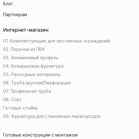
Блог
Партнерам
Интернет-магазин
01. Комплектующие для лестничных ограждений
02. Поручни из ПВХ
03. Алюминевый профиль
04. Козырьковая фурнитура
05. Расходные материалы
06. Труба круглая/Перфорация
07. Профильная труба
08. Сорт
Готовые стойки
09. Фурнитура для стеклянных перегородок
Готовые конструкции с монтажом