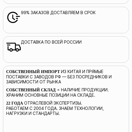
99% ЗАКАЗОВ ДОСТАВЛЯЕМ В СРОК
ДОСТАВКА ПО ВСЕЙ РОССИИ
ИЗ КИТАЯ И ПРЯМЫЕ
СОБСТВЕННЫЙ ИМПОРТ
ПОСТАВКИ С ЗАВОДОВ РФ — БЕЗ ПОСРЕДНИКОВ И
ЗАВИСИМОСТИ ОТ РЫНКА
= НАЛИЧИЕ ПРОДУКЦИИ.
СОБСТВЕННЫЙ СКЛАД
ХРАНИМ ОСНОВНЫЕ ПОЗИЦИИ НА СКЛАДЕ.
ОТРАСЛЕВОЙ ЭКСПЕРТИЗЫ.
22 ГОДА
РАБОТАЕМ С 2004 ГОДА. ЗНАЕМ ТЕХНОЛОГИИ,
НАГРУЗКИ И СТАНДАРТЫ.