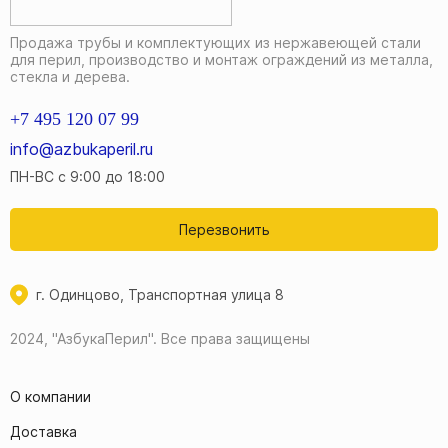
Продажа трубы и комплектующих из нержавеющей стали
для перил, производство и монтаж ограждений из металла,
стекла и дерева.
+7 495 120 07 99
info@azbukaperil.ru
ПН-ВС с 9:00 до 18:00
Перезвонить
г. Одинцово, Транспортная улица 8
2024, "АзбукаПерил".
Все права защищены
О компании
Доставка