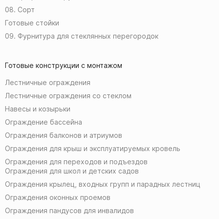
08. Сорт
Готовые стойки
09. Фурнитура для стеклянных перегородок
Готовые конструкции с монтажом
Лестничные ограждения
Лестничные ограждения со стеклом
Навесы и козырьки
Ограждение бассейна
Ограждения балконов и атриумов
Ограждения для крыш и эксплуатируемых кровель
Ограждения для переходов и подъездов
Ограждения для школ и детских садов
Ограждения крылец, входных групп и парадных лестниц
Ограждения оконных проемов
Ограждения пандусов для инвалидов