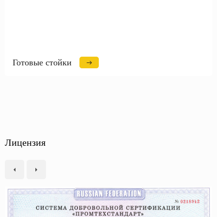
Готовые стойки
Лицензия