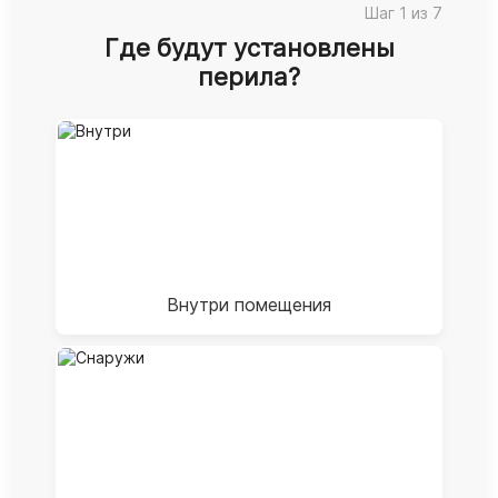
Шаг 1 из 7
Где будут установлены
перила?
Внутри помещения