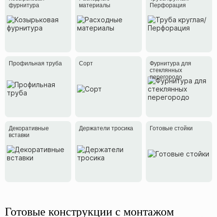
фурнитура
материалы
Перфорация
Профильная труба
Сорт
Фурнитура для
стеклянных
перегородо
Декоративные
Держатели тросика
Готовые стойки
вставки
Готовые конструкции с монтажом