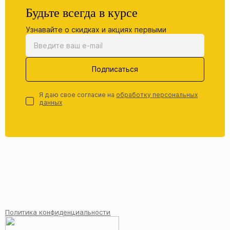
Будьте всегда в курсе
Узнавайте о скидках и акциях первыми
Подписаться
Я даю свое согласие на
обработку персональных
данных
Политика конфиденциальности