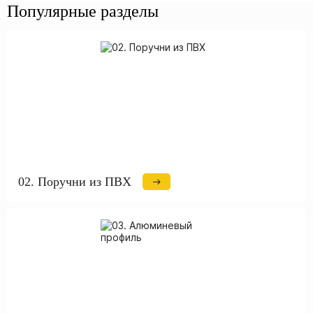
Популярные разделы
02. Поручни из ПВХ