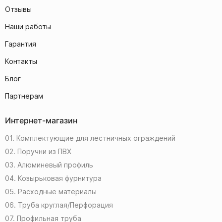
Отзывы
Наши работы
Гарантия
Контакты
Блог
Партнерам
Интернет-магазин
01. Комплектующие для лестничных ограждений
02. Поручни из ПВХ
03. Алюминевый профиль
04. Козырьковая фурнитура
05. Расходные материалы
06. Труба круглая/Перфорация
07. Профильная труба