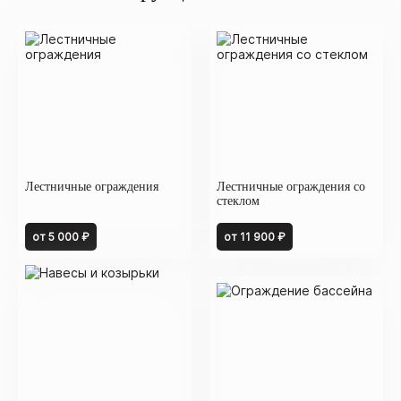
Лестничные ограждения
Лестничные ограждения со
стеклом
от 5 000 ₽
от 11 900 ₽