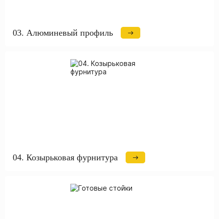
03. Алюминевый профиль
04. Козырьковая фурнитура