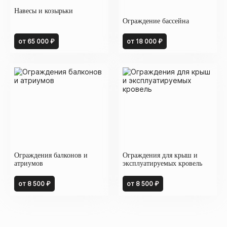
Навесы и козырьки
Ограждение бассейна
от 65 000 ₽
от 18 000 ₽
Ограждения балконов и
Ограждения для крыш и
атриумов
эксплуатируемых кровель
от 8 500 ₽
от 8 500 ₽