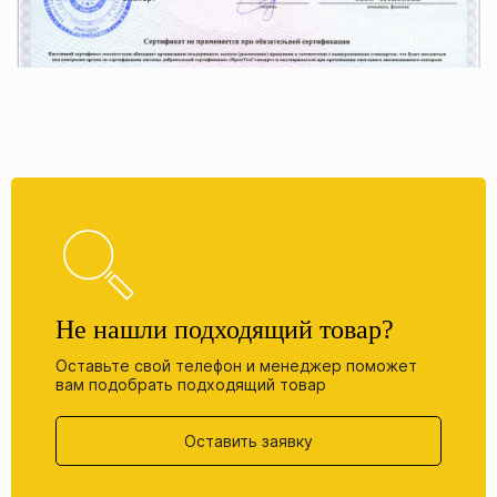
Не нашли подходящий товар?
Оставьте свой телефон и менеджер поможет
вам подобрать подходящий товар
Оставить заявку