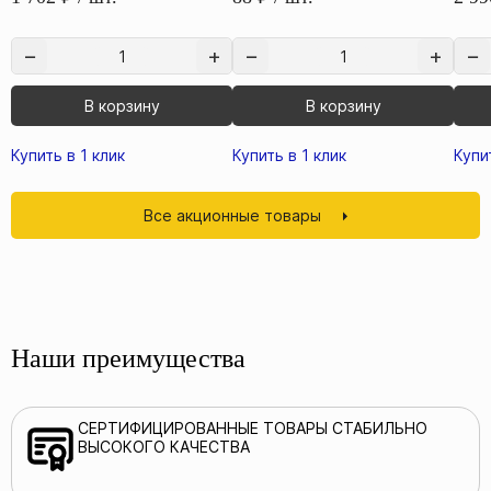
В корзину
В корзину
Купить в 1 клик
Купить в 1 клик
Купи
Все акционные товары
Наши преимущества
СЕРТИФИЦИРОВАННЫЕ ТОВАРЫ СТАБИЛЬНО
ВЫСОКОГО КАЧЕСТВА