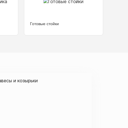
Готовые стойки