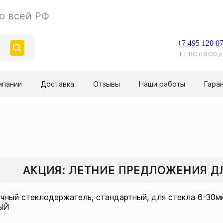
о всей РФ
+7 495 120 07
ПН-ВС с 9:00 д
мпании
Доставка
Отзывы
Наши работы
Гара
АКЦИЯ: ЛЕТНИЕ ПРЕДЛОЖЕНИЯ 