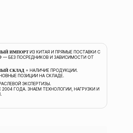
ИЗ КИТАЯ И ПРЯМЫЕ ПОСТАВКИ С
НЫЙ ИМПОРТ
Ф — БЕЗ ПОСРЕДНИКОВ И ЗАВИСИМОСТИ ОТ
= НАЛИЧИЕ ПРОДУКЦИИ.
НЫЙ СКЛАД
НОВНЫЕ ПОЗИЦИИ НА СКЛАДЕ.
АСЛЕВОЙ ЭКСПЕРТИЗЫ.
 2004 ГОДА. ЗНАЕМ ТЕХНОЛОГИИ, НАГРУЗКИ И
.