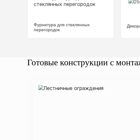
Фурнитура для стеклянных
Декор
перегородок
Готовые конструкции с монт