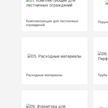
Комплектующие для лестничных
Поруч
ограждений
Расходные материалы
Труба