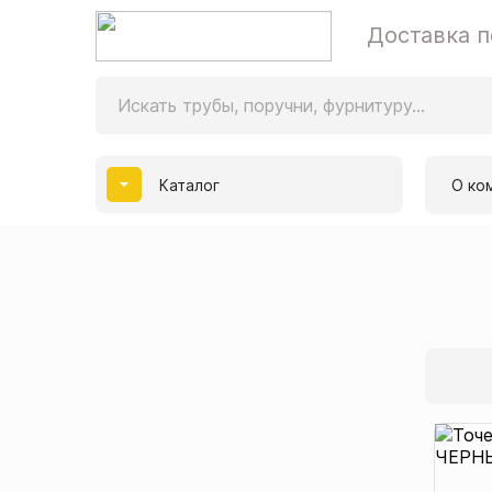
Доставка п
Каталог
О ко