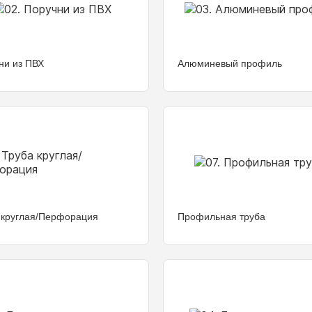
ни из ПВХ
Алюминевый профиль
 круглая/Перфорация
Профильная труба