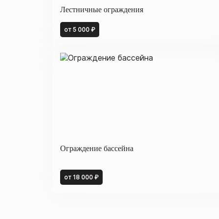
Лестничные ограждения
от 5 000 ₽
Ограждение бассейна
от 18 000 ₽