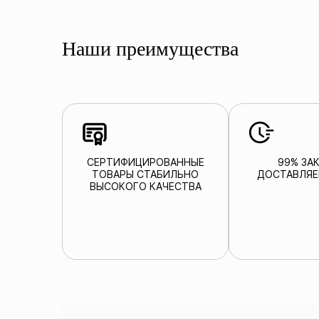
Наши преимущества
СЕРТИФИЦИРОВАННЫЕ
99% ЗА
ТОВАРЫ СТАБИЛЬНО
ДОСТАВЛЯЕ
ВЫСОКОГО КАЧЕСТВА