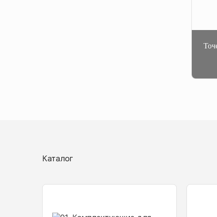
Точ
Каталог