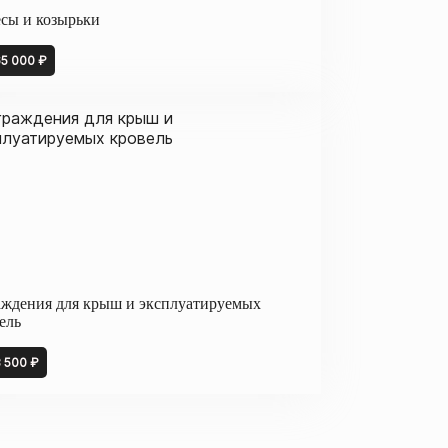
сы и козырьки
65 000 ₽
ждения для крыш и эксплуатируемых
ель
8 500 ₽