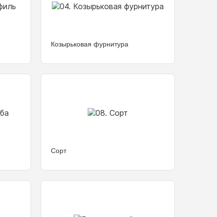
Козырьковая фурнитура
Сорт