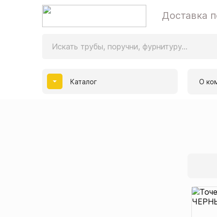
Доставка п
Каталог
О ко