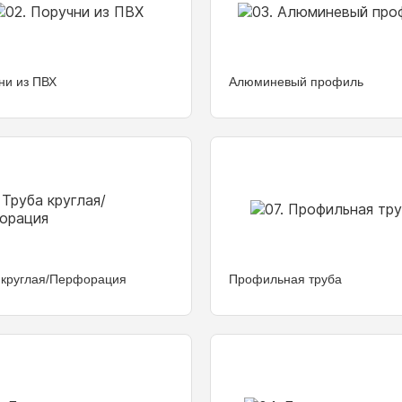
ни из ПВХ
Алюминевый профиль
 круглая/Перфорация
Профильная труба