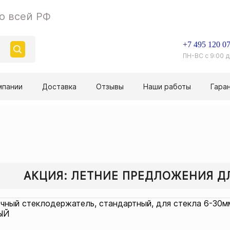
о всей РФ
+7 495 120 07
ПН-ВС с 9:00 д
мпании
Доставка
Отзывы
Наши работы
Гара
АКЦИЯ: ЛЕТНИЕ ПРЕДЛОЖЕНИЯ 