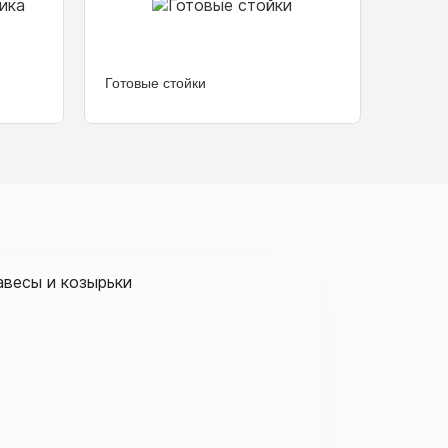
Готовые стойки