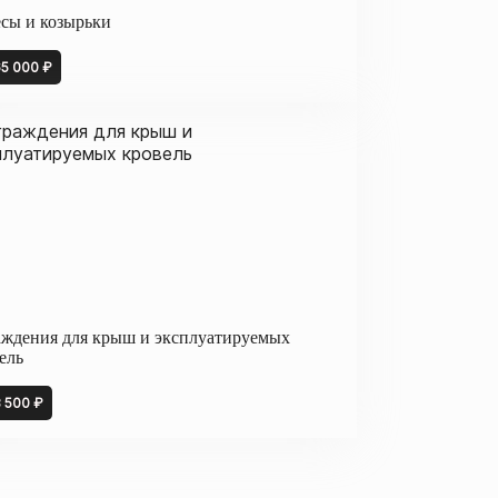
сы и козырьки
65 000 ₽
ждения для крыш и эксплуатируемых
ель
8 500 ₽