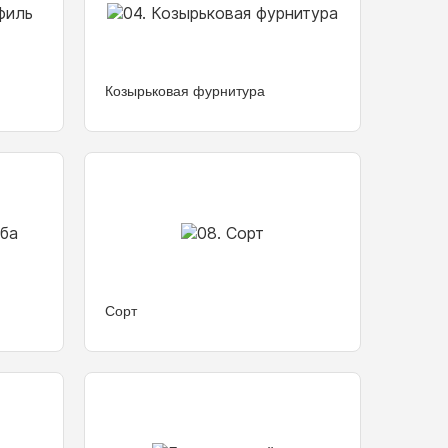
Козырьковая фурнитура
Сорт