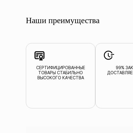
Наши преимущества
СЕРТИФИЦИРОВАННЫЕ
99% ЗА
ТОВАРЫ СТАБИЛЬНО
ДОСТАВЛЯЕ
ВЫСОКОГО КАЧЕСТВА