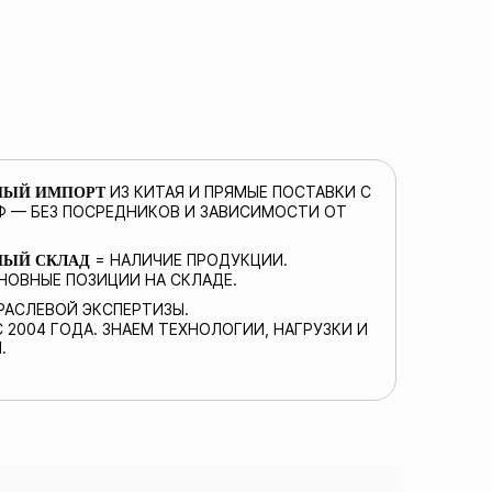
ИЗ КИТАЯ И ПРЯМЫЕ ПОСТАВКИ С
НЫЙ ИМПОРТ
Ф — БЕЗ ПОСРЕДНИКОВ И ЗАВИСИМОСТИ ОТ
= НАЛИЧИЕ ПРОДУКЦИИ.
НЫЙ СКЛАД
НОВНЫЕ ПОЗИЦИИ НА СКЛАДЕ.
АСЛЕВОЙ ЭКСПЕРТИЗЫ.
 2004 ГОДА. ЗНАЕМ ТЕХНОЛОГИИ, НАГРУЗКИ И
.