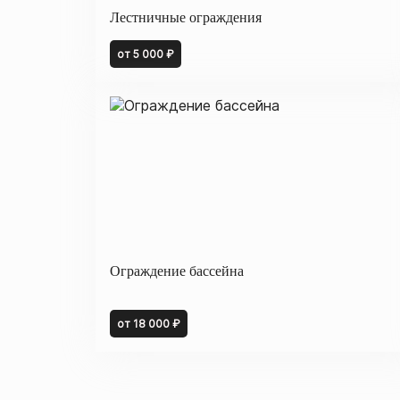
Лестничные ограждения
от 5 000 ₽
Ограждение бассейна
от 18 000 ₽