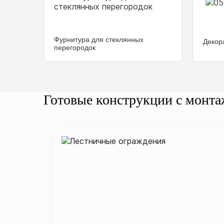
Фурнитура для стеклянных
Декор
перегородок
Готовые конструкции с монт