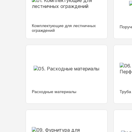
Комплектующие для лестничных
Поруч
ограждений
Расходные материалы
Труба