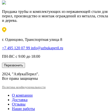
Продажа трубы и комплектующих из нержавеющей стали для
перил, производство и монтаж ограждений из металла, стекла
и дерева.
г. Одинцово, Транспортная улица 8
+7 495 120 07 99
info@azbukaperil.ru
ПН-ВС с 9:00 до 18:00
Перезвонить
2024, "АзбукаПерил".
Все права защищены
Политика конфиденциальности
О компании
Доставка
Отзывы
Наши работы