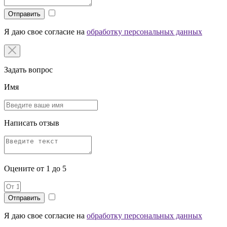
Отправить
Я даю свое согласие на
обработку персональных данных
Задать вопрос
Имя
Написать отзыв
Оцените от 1 до 5
Я даю свое согласие на
обработку персональных данных