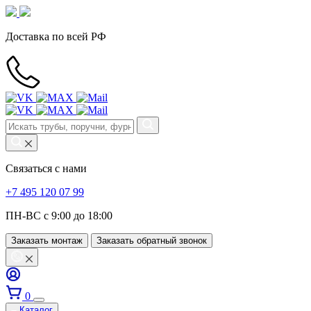
Доставка по всей РФ
Связаться с нами
+7 495 120 07 99
ПН-ВС с 9:00 до 18:00
Заказать монтаж
Заказать обратный звонок
0
Каталог