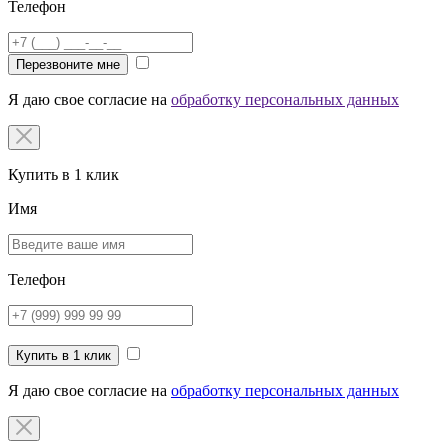
Телефон
Перезвоните мне
Я даю свое согласие на
обработку персональных данных
Купить в 1 клик
Имя
Телефон
Купить в 1 клик
Я даю свое согласие на
обработку персональных данных