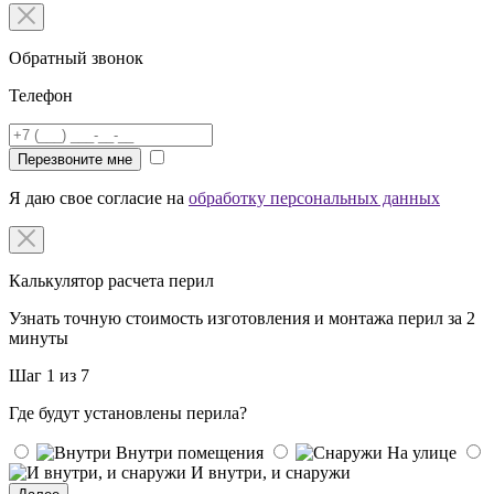
Обратный звонок
Телефон
Перезвоните мне
Я даю свое согласие на
обработку персональных данных
Калькулятор расчета перил
Узнать точную стоимость изготовления и монтажа перил за 2
минуты
Шаг 1 из 7
Где будут установлены перила?
Внутри помещения
На улице
И внутри, и снаружи