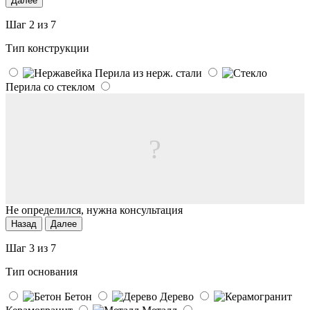
Далее
Шаг 2 из 7
Тип конструкции
Перила из нерж. стали
Перила со стеклом
?
Не определился, нужна консультация
Назад
Далее
Шаг 3 из 7
Тип основания
Бетон
Дерево