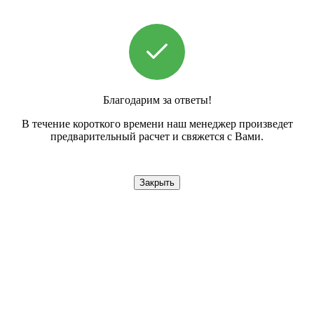
Благодарим за ответы!
В течение короткого времени наш менеджер произведет
предварительный расчет и свяжется с Вами.
Закрыть