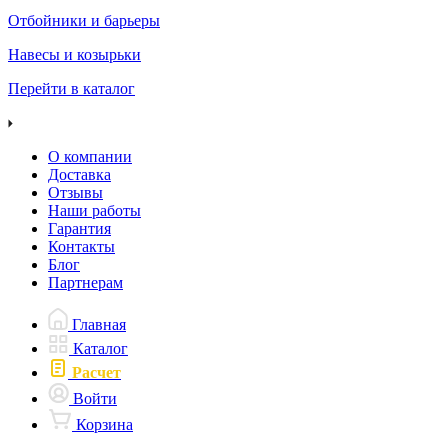
Отбойники и барьеры
Навесы и козырьки
Перейти в каталог
О компании
Доставка
Отзывы
Наши работы
Гарантия
Контакты
Блог
Партнерам
Главная
Каталог
Расчет
Войти
Корзина