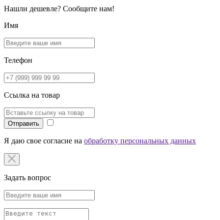
Нашли дешевле? Сообщите нам!
Имя
Телефон
Ссылка на товар
Отправить
Я даю свое согласие на
обработку персональных данных
Задать вопрос