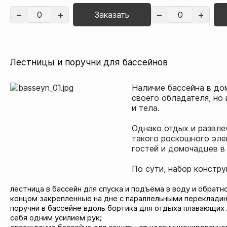
Заказать
Лестницы и поручни для бассейнов
Наличие бассейна в до
своего обладателя, но 
и тела.
Однако отдых и развлеч
такого роскошного эле
гостей и домочадцев в
По сути, набор констр
лестница в бассейн для спуска и подъёма в воду и обрат
концом закрепленные на дне с параллельными перекладин
поручни в бассейне вдоль бортика для отдыха плавающих
себя одним усилием рук;