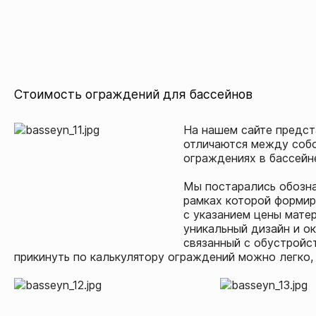
Стоимость ограждений для бассейнов
На нашем сайте предст
отличаются между собой
ограждениях в бассейн
Мы постарались обозна
рамках которой формир
с указанием цены матер
уникальный дизайн и о
связанный с обустройс
прикинуть по калькулятору ограждений можно легко,