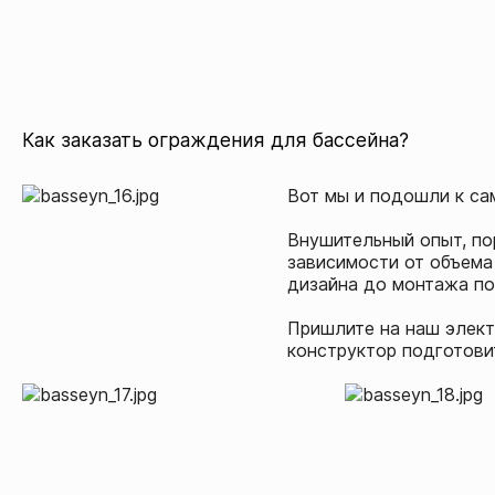
Как заказать ограждения для бассейна?
Вот мы и подошли к сам
Внушительный опыт, по
зависимости от объема
дизайна до монтажа по
Пришлите на наш элект
конструктор подготови