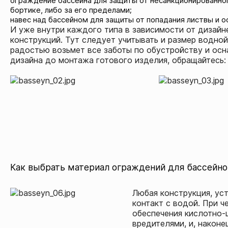
ограждение бассейна для защиты от несанкционированного
бортике, либо за его пределами;
навес над бассейном для защиты от попадания листвы и о
И уже внутри каждого типа в зависимости от дизайн
конструкций. Тут следует учитывать и размер водной
радостью возьмет все заботы по обустройству и ос
дизайна до монтажа готового изделия, обращайтесь: 
Как выбрать материал ограждений для бассейно
Любая конструкция, уст
контакт с водой. При 
обеспечения кислотно-
вредителями, и, након