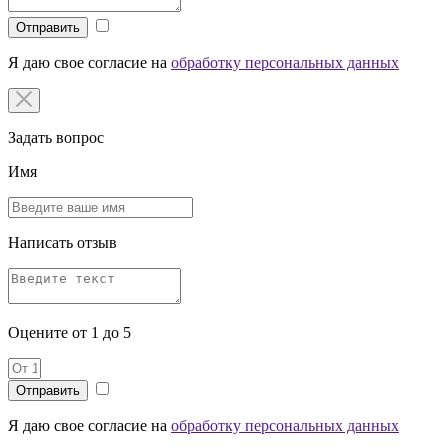
Отправить
Я даю свое согласие на
обработку персональных данных
Задать вопрос
Имя
Написать отзыв
Оцените от 1 до 5
Я даю свое согласие на
обработку персональных данных