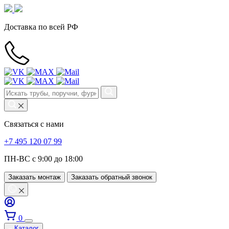
Доставка по всей РФ
Связаться с нами
+7 495 120 07 99
ПН-ВС с 9:00 до 18:00
Заказать монтаж
Заказать обратный звонок
0
Каталог