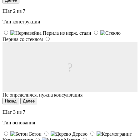
Далее
Шаг 2 из 7
Тип конструкции
Перила из нерж. стали
Перила со стеклом
?
Не определился, нужна консультация
Назад
Далее
Шаг 3 из 7
Тип основания
Бетон
Дерево