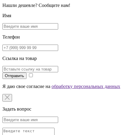
Нашли дешевле? Сообщите нам!
Имя
Телефон
Ссылка на товар
Отправить
Я даю свое согласие на
обработку персональных данных
Задать вопрос