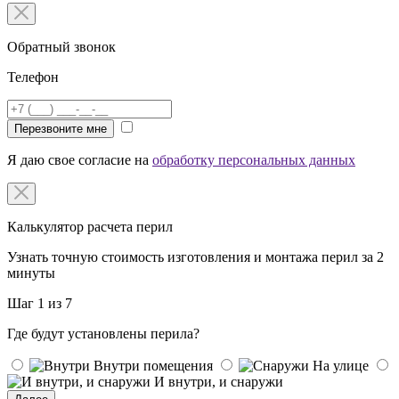
Обратный звонок
Телефон
Перезвоните мне
Я даю свое согласие на
обработку персональных данных
Калькулятор расчета перил
Узнать точную стоимость изготовления и монтажа перил за 2
минуты
Шаг 1 из 7
Где будут установлены перила?
Внутри помещения
На улице
И внутри, и снаружи