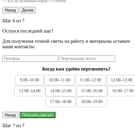
* 1 м.п. на лестничном марше ≈ 3 ступени
Назад
Далее
Шаг 6 из 7
Остался последний шаг!
Для получения точной сметы на работу и материалы оставьте
ваши контакты:
Когда вам удобно перезвонить?
9:00–10:00
10:00–11:00
11:00–12:00
12:00–13:00
13:00–14:00
14:00–15:00
15:00–16:00
16:00–17:00
17:00–18:00
18:00–19:00
Назад
Получить расчет
Шаг 7 из 7