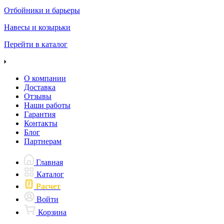
Отбойники и барьеры
Навесы и козырьки
Перейти в каталог
О компании
Доставка
Отзывы
Наши работы
Гарантия
Контакты
Блог
Партнерам
Главная
Каталог
Расчет
Войти
Корзина