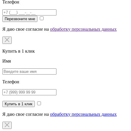
Телефон
Перезвоните мне
Я даю свое согласие на
обработку персональных данных
Купить в 1 клик
Имя
Телефон
Купить в 1 клик
Я даю свое согласие на
обработку персональных данных