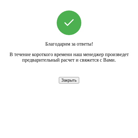
Благодарим за ответы!
В течение короткого времени наш менеджер произведет
предварительный расчет и свяжется с Вами.
Закрыть