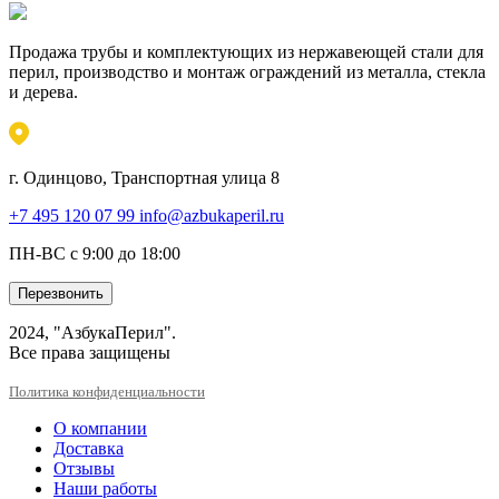
Продажа трубы и комплектующих из нержавеющей стали для
перил, производство и монтаж ограждений из металла, стекла
и дерева.
г. Одинцово, Транспортная улица 8
+7 495 120 07 99
info@azbukaperil.ru
ПН-ВС с 9:00 до 18:00
Перезвонить
2024, "АзбукаПерил".
Все права защищены
Политика конфиденциальности
О компании
Доставка
Отзывы
Наши работы