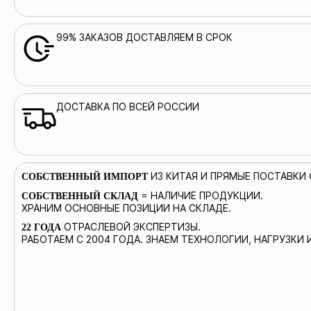
99% ЗАКАЗОВ ДОСТАВЛЯЕМ В СРОК
ДОСТАВКА ПО ВСЕЙ РОССИИ
ИЗ КИТАЯ И ПРЯМЫЕ ПОСТАВКИ
СОБСТВЕННЫЙ ИМПОРТ
= НАЛИЧИЕ ПРОДУКЦИИ.
СОБСТВЕННЫЙ СКЛАД
ХРАНИМ ОСНОВНЫЕ ПОЗИЦИИ НА СКЛАДЕ.
ОТРАСЛЕВОЙ ЭКСПЕРТИЗЫ.
22 ГОДА
РАБОТАЕМ С 2004 ГОДА. ЗНАЕМ ТЕХНОЛОГИИ, НАГРУЗКИ 