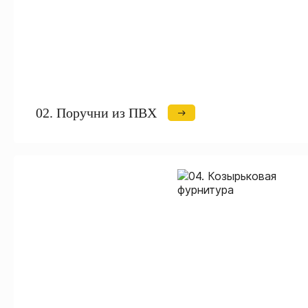
02. Поручни из ПВХ