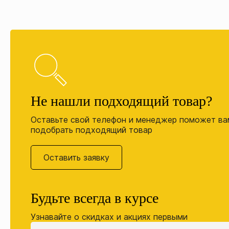
Не нашли подходящий товар?
Оставьте свой телефон и менеджер поможет ва
подобрать подходящий товар
Оставить заявку
Будьте всегда в курсе
Узнавайте о скидках и акциях первыми