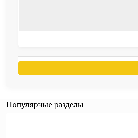
Популярные разделы