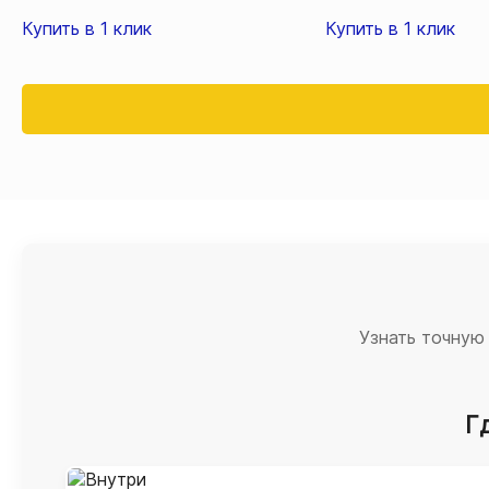
Купить в 1 клик
Купить в 1 клик
Узнать точную
Г