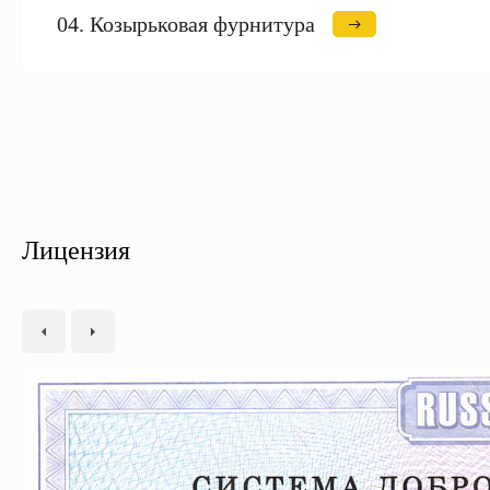
04. Козырьковая фурнитура
Лицензия