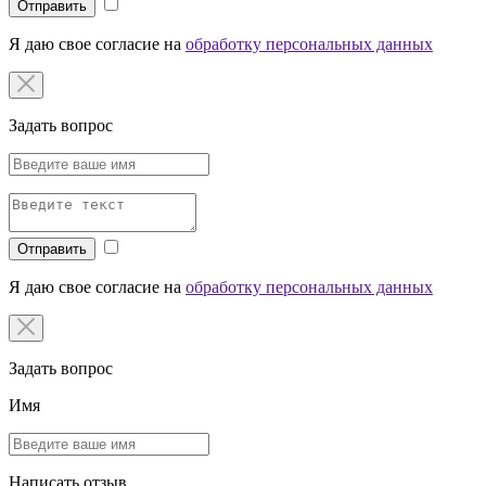
Отправить
Я даю свое согласие на
обработку персональных данных
Задать вопрос
Отправить
Я даю свое согласие на
обработку персональных данных
Задать вопрос
Имя
Написать отзыв