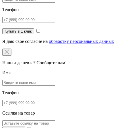
Телефон
Купить в 1 клик
Я даю свое согласие на
обработку персональных данных
Нашли дешевле? Сообщите нам!
Имя
Телефон
Ссылка на товар