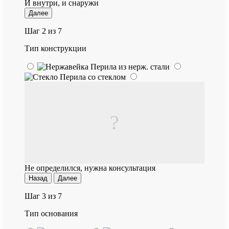
И внутри, и снаружи
Далее
Шаг 2 из 7
Тип конструкции
Перила из нерж. стали
Перила со стеклом
?
Не определился, нужна консультация
Назад
Далее
Шаг 3 из 7
Тип основания