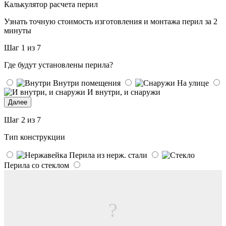
Калькулятор расчета перил
Узнать точную стоимость изготовления и монтажа перил за 2
минуты
Шаг 1 из 7
Где будут установлены перила?
Внутри помещения
На улице
И внутри, и снаружи
Далее
Шаг 2 из 7
Тип конструкции
Перила из нерж. стали
Перила со стеклом
?