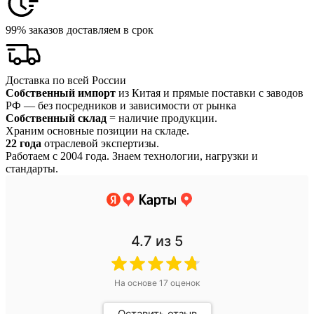
99% заказов доставляем в срок
Доставка по всей России
Собственный импорт
из Китая и прямые поставки с заводов
РФ — без посредников и зависимости от рынка
Собственный склад
= наличие продукции.
Храним основные позиции на складе.
22 года
отраслевой экспертизы.
Работаем с 2004 года. Знаем технологии, нагрузки и
стандарты.
4.7
из 5
На основе
17
оценок
Оставить отзыв