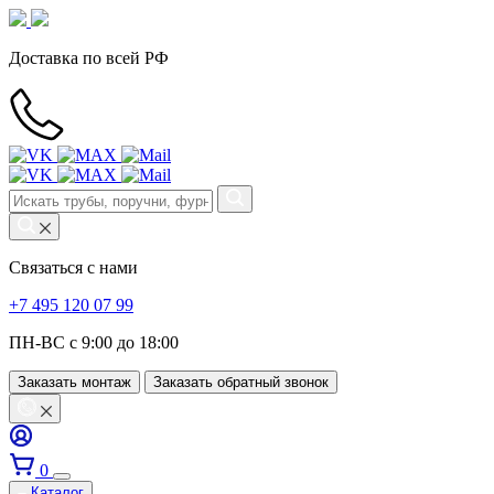
Доставка по всей РФ
Связаться с нами
+7 495 120 07 99
ПН-ВС с 9:00 до 18:00
Заказать монтаж
Заказать обратный звонок
0
Каталог