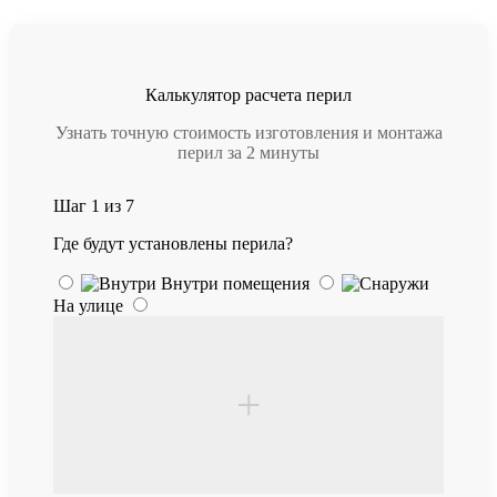
Калькулятор расчета перил
Узнать точную стоимость изготовления и монтажа
перил за 2 минуты
Шаг 1 из 7
Где будут установлены перила?
Внутри помещения
На улице
+