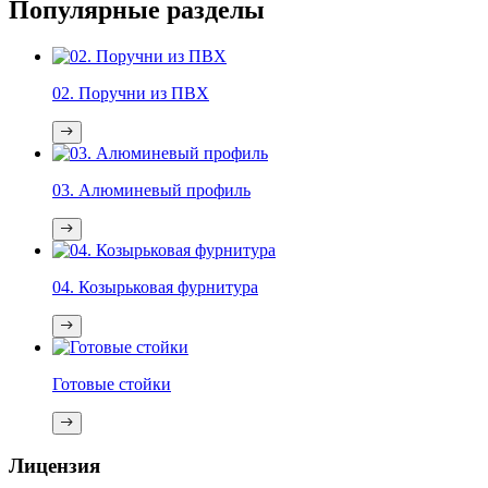
Популярные разделы
02. Поручни из ПВХ
03. Алюминевый профиль
04. Козырьковая фурнитура
Готовые стойки
Лицензия