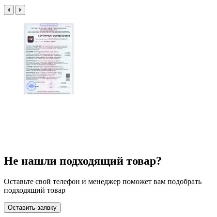
Не нашли подходящий товар?
Оставьте свой телефон и менеджер поможет вам подобрать
подходящий товар
Оставить заявку