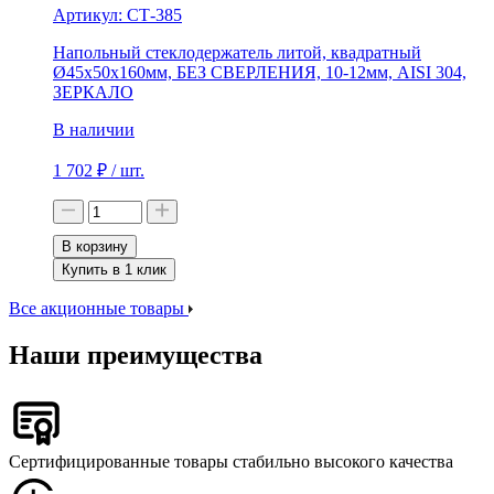
Артикул:
СТ-385
Напольный стеклодержатель литой, квадратный
Ø45х50х160мм, БЕЗ СВЕРЛЕНИЯ, 10-12мм, AISI 304,
ЗЕРКАЛО
В наличии
1 702
₽
/ шт.
В корзину
Купить в 1 клик
Все акционные товары
Наши преимущества
Сертифицированные товары стабильно высокого качества