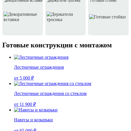
Декоративные вставки
Держатели тросика
Готовые стойки
Готовые конструкции с монтажом
Лестничные ограждения
от 5 000 ₽
Лестничные ограждения со стеклом
от 11 900 ₽
Навесы и козырьки
от 65 000 ₽