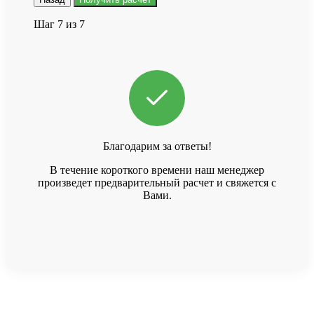
Шаг 7 из 7
Благодарим за ответы!
В течение короткого времени наш менеджер
произведет предварительный расчет и свяжется с
Вами.