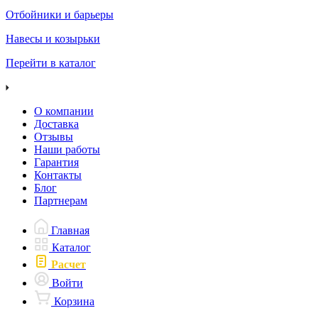
Отбойники и барьеры
Навесы и козырьки
Перейти в каталог
О компании
Доставка
Отзывы
Наши работы
Гарантия
Контакты
Блог
Партнерам
Главная
Каталог
Расчет
Войти
Корзина