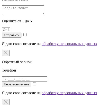
Оцените от 1 до 5
Я даю свое согласие на
обработку персональных данных
Обратный звонок
Телефон
Перезвоните мне
Я даю свое согласие на
обработку персональных данных