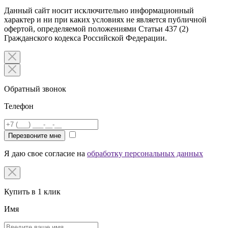
Данный сайт носит исключительно информационный
характер и ни при каких условиях не является публичной
офертой, определяемой положениями Статьи 437 (2)
Гражданского кодекса Российской Федерации.
Обратный звонок
Телефон
Перезвоните мне
Я даю свое согласие на
обработку персональных данных
Купить в 1 клик
Имя