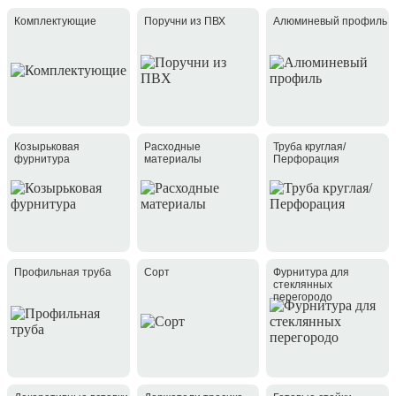
Комплектующие
Поручни из ПВХ
Алюминевый профиль
Козырьковая
Расходные
Труба круглая/
фурнитура
материалы
Перфорация
Профильная труба
Сорт
Фурнитура для
стеклянных
перегородо