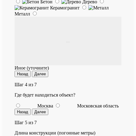
Бетон
Дерево
Керамогранит
Металл
...
Иное (уточните)
Назад
Далее
Шаг 4 из 7
Где будет находиться объект?
Москва
Московская область
Назад
Далее
Шаг 5 из 7
Длина конструкции (погонные метры)