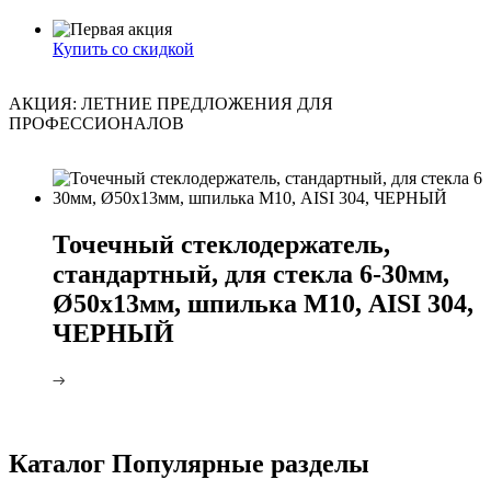
Купить со скидкой
АКЦИЯ: ЛЕТНИЕ ПРЕДЛОЖЕНИЯ ДЛЯ
ПРОФЕССИОНАЛОВ
Точечный стеклодержатель,
стандартный, для стекла 6-30мм,
Ø50х13мм, шпилька М10, AISI 304,
ЧЕРНЫЙ
Каталог
Популярные разделы