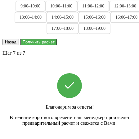
9:00–10:00
10:00–11:00
11:00–12:00
12:00–13:00
13:00–14:00
14:00–15:00
15:00–16:00
16:00–17:00
17:00–18:00
18:00–19:00
Назад
Получить расчет
Шаг 7 из 7
Благодарим за ответы!
В течение короткого времени наш менеджер произведет
предварительный расчет и свяжется с Вами.