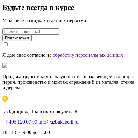
Будьте всегда в курсе
Узнавайте о скидках и акциях первыми
Подписаться
Я даю свое согласие на
обработку персональных данных
Продажа трубы и комплектующих из нержавеющей стали для
перил, производство и монтаж ограждений из металла, стекла
и дерева.
г. Одинцово, Транспортная улица 8
+7 495 120 07 99
info@azbukaperil.ru
ПН-ВС с 9:00 до 18:00