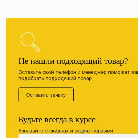
Не нашли подходящий товар?
Оставьте свой телефон и менеджер поможет ва
подобрать подходящий товар
Оставить заявку
Будьте всегда в курсе
Узнавайте о скидках и акциях первыми