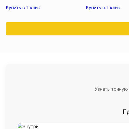
Купить в 1 клик
Купить в 1 клик
Узнать точную
Г