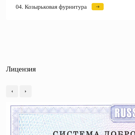
04. Козырьковая фурнитура
Лицензия