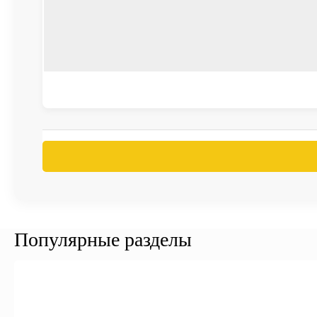
Популярные разделы