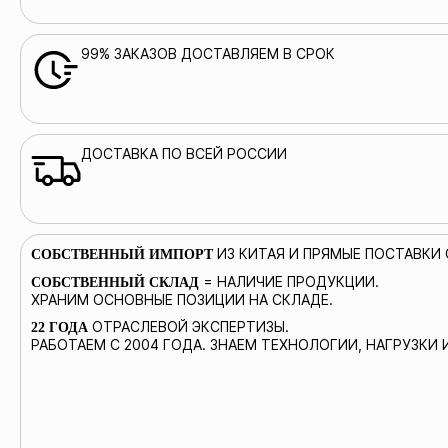
99% ЗАКАЗОВ ДОСТАВЛЯЕМ В СРОК
ДОСТАВКА ПО ВСЕЙ РОССИИ
ИЗ КИТАЯ И ПРЯМЫЕ ПОСТАВКИ
СОБСТВЕННЫЙ ИМПОРТ
= НАЛИЧИЕ ПРОДУКЦИИ.
СОБСТВЕННЫЙ СКЛАД
ХРАНИМ ОСНОВНЫЕ ПОЗИЦИИ НА СКЛАДЕ.
ОТРАСЛЕВОЙ ЭКСПЕРТИЗЫ.
22 ГОДА
РАБОТАЕМ С 2004 ГОДА. ЗНАЕМ ТЕХНОЛОГИИ, НАГРУЗКИ 