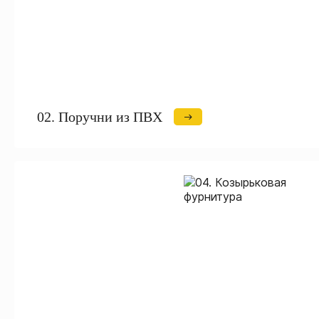
02. Поручни из ПВХ