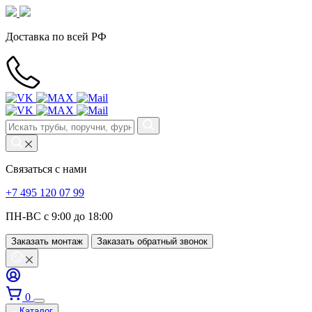
Доставка по всей РФ
Связаться с нами
+7 495 120 07 99
ПН-ВС с 9:00 до 18:00
Заказать монтаж
Заказать обратный звонок
0
Каталог