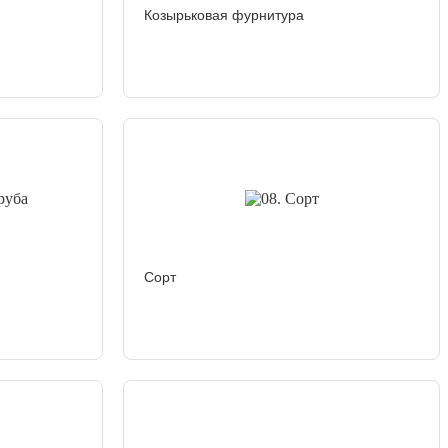
Козырьковая фурнитура
Сорт