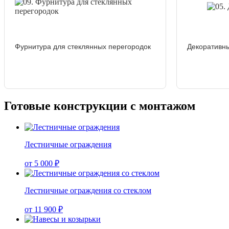
Фурнитура для стеклянных перегородок
Декоративны
Готовые конструкции с монтажом
Лестничные ограждения
от 5 000 ₽
Лестничные ограждения со стеклом
от 11 900 ₽