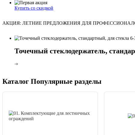
Купить со скидкой
АКЦИЯ: ЛЕТНИЕ ПРЕДЛОЖЕНИЯ ДЛЯ ПРОФЕССИОНАЛ
Точечный стеклодержатель, станда
Каталог
Популярные разделы