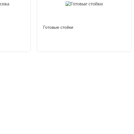
Готовые стойки