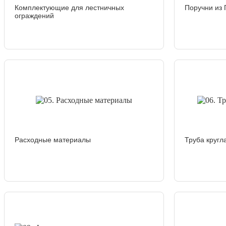
Комплектующие для лестничных
Поручни из
ограждений
Расходные материалы
Труба круг