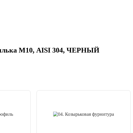
пилька М10, AISI 304, ЧЕРНЫЙ