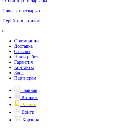
Отбойники и барьеры
Навесы и козырьки
Перейти в каталог
О компании
Доставка
Отзывы
Наши работы
Гарантия
Контакты
Блог
Партнерам
Главная
Каталог
Расчет
Войти
Корзина