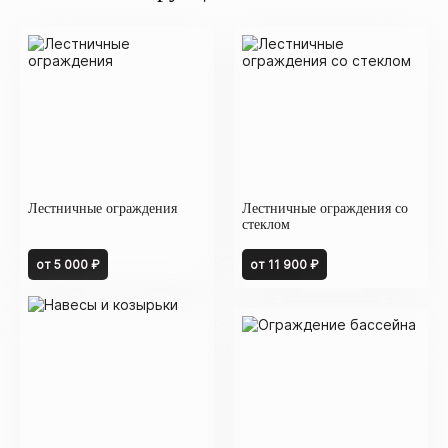
Лестничные ограждения
Лестничные ограждения со
стеклом
от 5 000 ₽
от 11 900 ₽