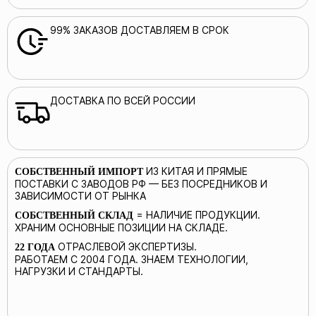
99% ЗАКАЗОВ ДОСТАВЛЯЕМ В СРОК
ДОСТАВКА ПО ВСЕЙ РОССИИ
ИЗ КИТАЯ И ПРЯМЫЕ
СОБСТВЕННЫЙ ИМПОРТ
ПОСТАВКИ С ЗАВОДОВ РФ — БЕЗ ПОСРЕДНИКОВ И
ЗАВИСИМОСТИ ОТ РЫНКА
= НАЛИЧИЕ ПРОДУКЦИИ.
СОБСТВЕННЫЙ СКЛАД
ХРАНИМ ОСНОВНЫЕ ПОЗИЦИИ НА СКЛАДЕ.
ОТРАСЛЕВОЙ ЭКСПЕРТИЗЫ.
22 ГОДА
РАБОТАЕМ С 2004 ГОДА. ЗНАЕМ ТЕХНОЛОГИИ,
НАГРУЗКИ И СТАНДАРТЫ.