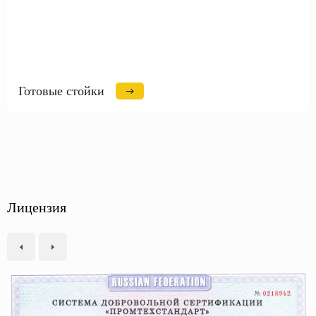
Готовые стойки
Лицензия