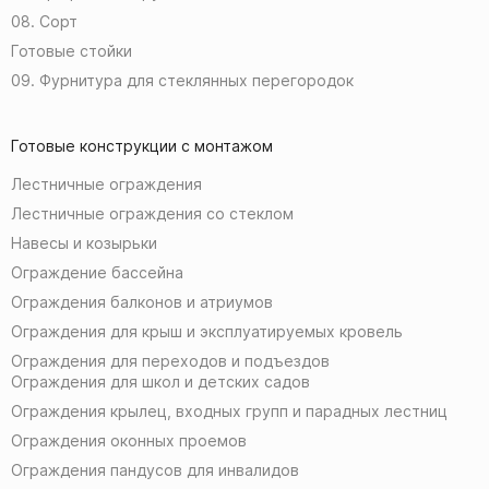
08. Сорт
Готовые стойки
09. Фурнитура для стеклянных перегородок
Готовые конструкции с монтажом
Лестничные ограждения
Лестничные ограждения со стеклом
Навесы и козырьки
Ограждение бассейна
Ограждения балконов и атриумов
Ограждения для крыш и эксплуатируемых кровель
Ограждения для переходов и подъездов
Ограждения для школ и детских садов
Ограждения крылец, входных групп и парадных лестниц
Ограждения оконных проемов
Ограждения пандусов для инвалидов