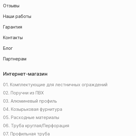
Отзывы
Наши работы
Гарантия
Контакты
Блог
Партнерам
Интернет-магазин
01. Комплектующие для лестничных ограждений
02. Поручни из ПВХ
03. Алюминевый профиль
04. Козырьковая фурнитура
05. Расходные материалы
06. Труба круглая/Перфорация
07. Профильная труба