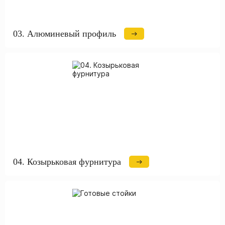
03. Алюминевый профиль
04. Козырьковая фурнитура