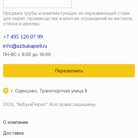
Продажа трубы и комплектующих из нержавеющей стали
для перил, производство и монтаж ограждений из металла,
стекла и дерева.
+7 495 120 07 99
info@azbukaperil.ru
ПН-ВС с 9:00 до 18:00
Перезвонить
г. Одинцово, Транспортная улица 8
2024, "АзбукаПерил".
Все права защищены
О компании
Доставка