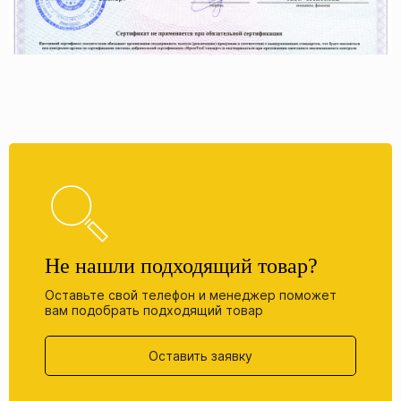
Не нашли подходящий товар?
Оставьте свой телефон и менеджер поможет
вам подобрать подходящий товар
Оставить заявку