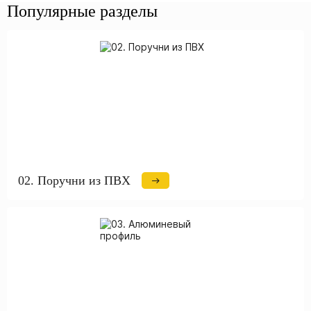
Популярные разделы
02. Поручни из ПВХ