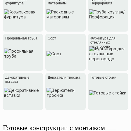
фурнитура
материалы
Перфорация
Профильная труба
Сорт
Фурнитура для
стеклянных
перегородо
Декоративные
Держатели тросика
Готовые стойки
вставки
Готовые конструкции с монтажом