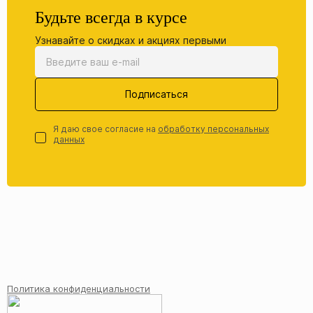
Будьте всегда в курсе
Узнавайте о скидках и акциях первыми
Подписаться
Я даю свое согласие на
обработку персональных
данных
Политика конфиденциальности