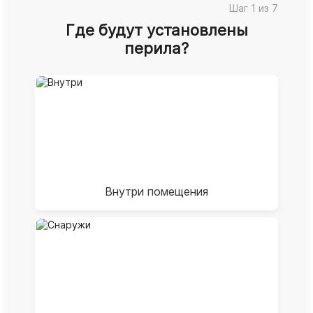
Шаг 1 из 7
Где будут установлены
перила?
Внутри помещения