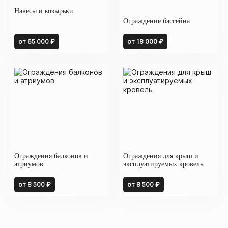
Навесы и козырьки
Ограждение бассейна
от 65 000 ₽
от 18 000 ₽
Ограждения балконов и
Ограждения для крыш и
атриумов
эксплуатируемых кровель
от 8 500 ₽
от 8 500 ₽